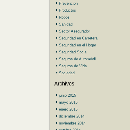
Prevención
Productos
Robos
Sanidad
Sector Asegurador
Seguridad en Carretera
Seguridad en el Hogar
Seguridad Social
Seguros de Automóvil
Seguros de Vida
Sociedad
Archivos
junio 2015
mayo 2015
enero 2015
diciembre 2014
noviembre 2014