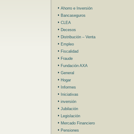
Ahorro e Inversión
Bancaseguros
CLEA
Decesos
Distribución – Venta
Empleo
Fiscalidad
Fraude
Fundación AXA
General
Hogar
Informes
Iniciativas
inversión
Jubilación
Legislación
Mercado Financiero
Pensiones