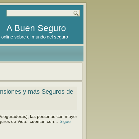
A Buen Seguro
 online sobre el mundo del seguro
ensiones y más Seguros de
 Aseguradoras), las personas con mayor
Seguros de Vida. cuentan con…
Sigue