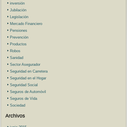
inversión
Jubilación
Legislación
Mercado Financiero
Pensiones
Prevención
Productos
Robos
Sanidad
Sector Asegurador
Seguridad en Carretera
Seguridad en el Hogar
Seguridad Social
Seguros de Automóvil
Seguros de Vida
Sociedad
Archivos