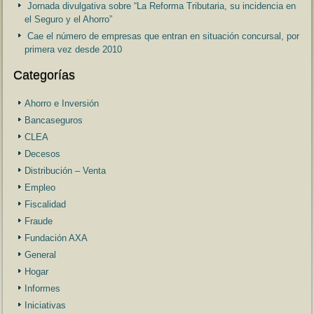
Jornada divulgativa sobre “La Reforma Tributaria, su incidencia en
el Seguro y el Ahorro”
Cae el número de empresas que entran en situación concursal, por
primera vez desde 2010
Categorías
Ahorro e Inversión
Bancaseguros
CLEA
Decesos
Distribución – Venta
Empleo
Fiscalidad
Fraude
Fundación AXA
General
Hogar
Informes
Iniciativas