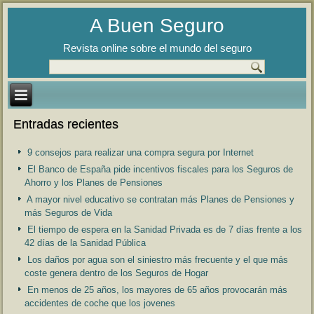
A Buen Seguro
Revista online sobre el mundo del seguro
Entradas recientes
9 consejos para realizar una compra segura por Internet
El Banco de España pide incentivos fiscales para los Seguros de
Ahorro y los Planes de Pensiones
A mayor nivel educativo se contratan más Planes de Pensiones y
más Seguros de Vida
El tiempo de espera en la Sanidad Privada es de 7 días frente a los
42 días de la Sanidad Pública
Los daños por agua son el siniestro más frecuente y el que más
coste genera dentro de los Seguros de Hogar
En menos de 25 años, los mayores de 65 años provocarán más
accidentes de coche que los jovenes