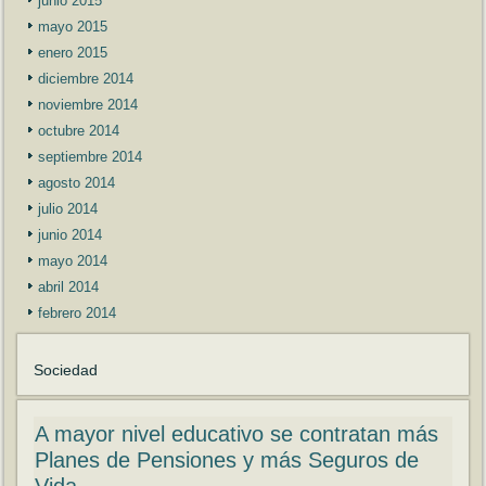
junio 2015
mayo 2015
enero 2015
diciembre 2014
noviembre 2014
octubre 2014
septiembre 2014
agosto 2014
julio 2014
junio 2014
mayo 2014
abril 2014
febrero 2014
Sociedad
A mayor nivel educativo se contratan más
Planes de Pensiones y más Seguros de
Vida