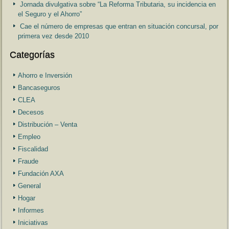
Jornada divulgativa sobre “La Reforma Tributaria, su incidencia en
el Seguro y el Ahorro”
Cae el número de empresas que entran en situación concursal, por
primera vez desde 2010
Categorías
Ahorro e Inversión
Bancaseguros
CLEA
Decesos
Distribución – Venta
Empleo
Fiscalidad
Fraude
Fundación AXA
General
Hogar
Informes
Iniciativas