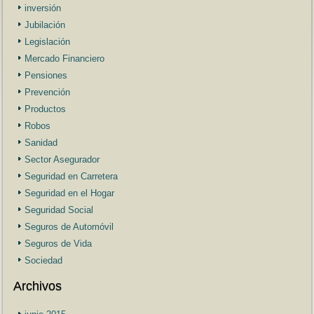
inversión
Jubilación
Legislación
Mercado Financiero
Pensiones
Prevención
Productos
Robos
Sanidad
Sector Asegurador
Seguridad en Carretera
Seguridad en el Hogar
Seguridad Social
Seguros de Automóvil
Seguros de Vida
Sociedad
Archivos