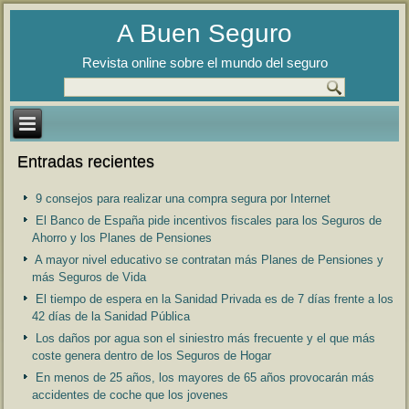
A Buen Seguro
Revista online sobre el mundo del seguro
Entradas recientes
9 consejos para realizar una compra segura por Internet
El Banco de España pide incentivos fiscales para los Seguros de
Ahorro y los Planes de Pensiones
A mayor nivel educativo se contratan más Planes de Pensiones y
más Seguros de Vida
El tiempo de espera en la Sanidad Privada es de 7 días frente a los
42 días de la Sanidad Pública
Los daños por agua son el siniestro más frecuente y el que más
coste genera dentro de los Seguros de Hogar
En menos de 25 años, los mayores de 65 años provocarán más
accidentes de coche que los jovenes