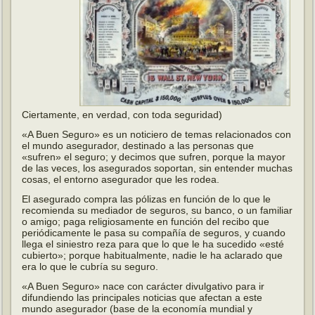
Ciertamente, en verdad, con toda seguridad)
«A Buen Seguro» es un noticiero de temas relacionados con
el mundo asegurador, destinado a las personas que
«sufren» el seguro; y decimos que sufren, porque la mayor
de las veces, los asegurados soportan, sin entender muchas
cosas, el entorno asegurador que les rodea.
El asegurado compra las pólizas en función de lo que le
recomienda su mediador de seguros, su banco, o un familiar
o amigo; paga religiosamente en función del recibo que
periódicamente le pasa su compañía de seguros, y cuando
llega el siniestro reza para que lo que le ha sucedido «esté
cubierto»; porque habitualmente, nadie le ha aclarado que
era lo que le cubría su seguro.
«A Buen Seguro» nace con carácter divulgativo para ir
difundiendo las principales noticias que afectan a este
mundo asegurador (base de la economía mundial y