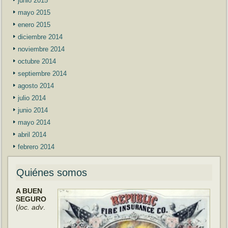
junio 2015
mayo 2015
enero 2015
diciembre 2014
noviembre 2014
octubre 2014
septiembre 2014
agosto 2014
julio 2014
junio 2014
mayo 2014
abril 2014
febrero 2014
Quiénes somos
A BUEN
SEGURO
(
loc. adv
.