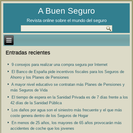
A Buen Seguro
Revista online sobre el mundo del seguro
Entradas recientes
9 consejos para realizar una compra segura por Internet
El Banco de España pide incentivos fiscales para los Seguros de
Ahorro y los Planes de Pensiones
A mayor nivel educativo se contratan más Planes de Pensiones y
más Seguros de Vida
El tiempo de espera en la Sanidad Privada es de 7 días frente a los
42 días de la Sanidad Pública
Los daños por agua son el siniestro más frecuente y el que más
coste genera dentro de los Seguros de Hogar
En menos de 25 años, los mayores de 65 años provocarán más
accidentes de coche que los jovenes