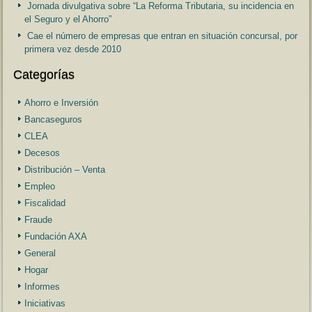
Jornada divulgativa sobre “La Reforma Tributaria, su incidencia en
el Seguro y el Ahorro”
Cae el número de empresas que entran en situación concursal, por
primera vez desde 2010
Categorías
Ahorro e Inversión
Bancaseguros
CLEA
Decesos
Distribución – Venta
Empleo
Fiscalidad
Fraude
Fundación AXA
General
Hogar
Informes
Iniciativas