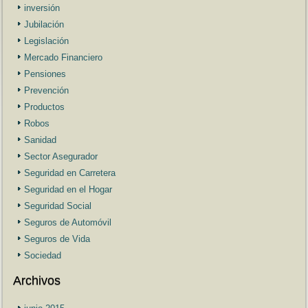
inversión
Jubilación
Legislación
Mercado Financiero
Pensiones
Prevención
Productos
Robos
Sanidad
Sector Asegurador
Seguridad en Carretera
Seguridad en el Hogar
Seguridad Social
Seguros de Automóvil
Seguros de Vida
Sociedad
Archivos