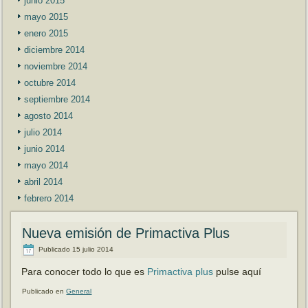
junio 2015
mayo 2015
enero 2015
diciembre 2014
noviembre 2014
octubre 2014
septiembre 2014
agosto 2014
julio 2014
junio 2014
mayo 2014
abril 2014
febrero 2014
Nueva emisión de Primactiva Plus
Publicado
15 julio 2014
Para conocer todo lo que es
Primactiva plus
pulse aquí
Publicado en
General