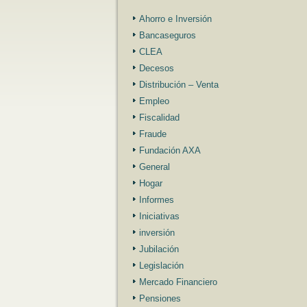
Ahorro e Inversión
Bancaseguros
CLEA
Decesos
Distribución – Venta
Empleo
Fiscalidad
Fraude
Fundación AXA
General
Hogar
Informes
Iniciativas
inversión
Jubilación
Legislación
Mercado Financiero
Pensiones