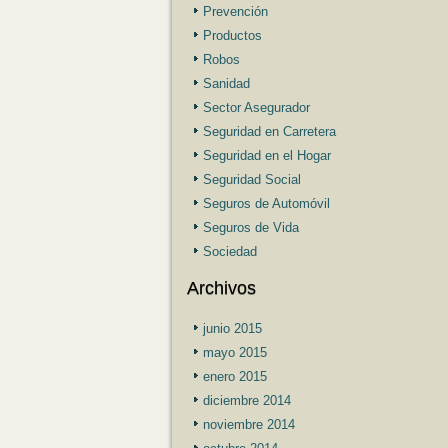
Prevención
Productos
Robos
Sanidad
Sector Asegurador
Seguridad en Carretera
Seguridad en el Hogar
Seguridad Social
Seguros de Automóvil
Seguros de Vida
Sociedad
Archivos
junio 2015
mayo 2015
enero 2015
diciembre 2014
noviembre 2014