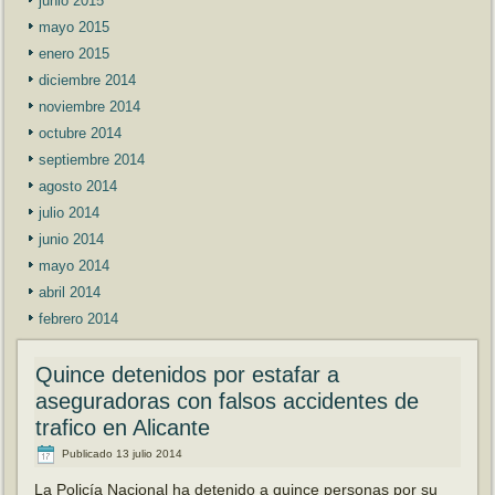
junio 2015
mayo 2015
enero 2015
diciembre 2014
noviembre 2014
octubre 2014
septiembre 2014
agosto 2014
julio 2014
junio 2014
mayo 2014
abril 2014
febrero 2014
Quince detenidos por estafar a
aseguradoras con falsos accidentes de
trafico en Alicante
Publicado
13 julio 2014
La Policía Nacional ha detenido a quince personas por su