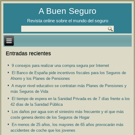
A Buen Seguro
Revista online sobre el mundo del seguro
Entradas recientes
9 consejos para realizar una compra segura por Internet
El Banco de España pide incentivos fiscales para los Seguros de
Ahorro y los Planes de Pensiones
A mayor nivel educativo se contratan más Planes de Pensiones y
más Seguros de Vida
El tiempo de espera en la Sanidad Privada es de 7 días frente a los
42 días de la Sanidad Pública
Los daños por agua son el siniestro más frecuente y el que más
coste genera dentro de los Seguros de Hogar
En menos de 25 años, los mayores de 65 años provocarán más
accidentes de coche que los jovenes