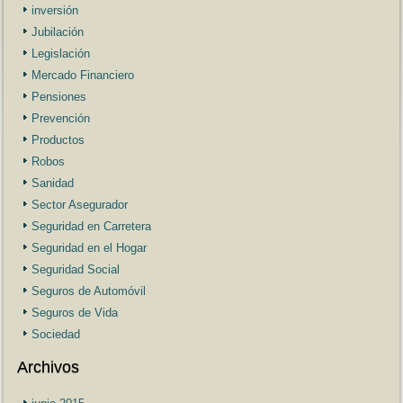
inversión
Jubilación
Legislación
Mercado Financiero
Pensiones
Prevención
Productos
Robos
Sanidad
Sector Asegurador
Seguridad en Carretera
Seguridad en el Hogar
Seguridad Social
Seguros de Automóvil
Seguros de Vida
Sociedad
Archivos