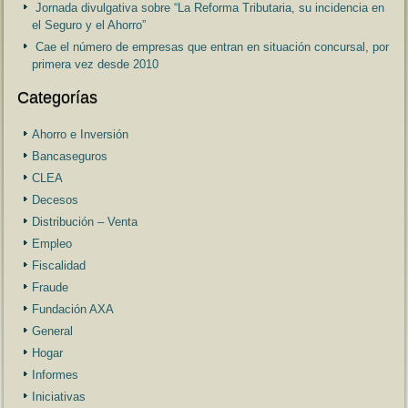
Jornada divulgativa sobre “La Reforma Tributaria, su incidencia en
el Seguro y el Ahorro”
Cae el número de empresas que entran en situación concursal, por
primera vez desde 2010
Categorías
Ahorro e Inversión
Bancaseguros
CLEA
Decesos
Distribución – Venta
Empleo
Fiscalidad
Fraude
Fundación AXA
General
Hogar
Informes
Iniciativas