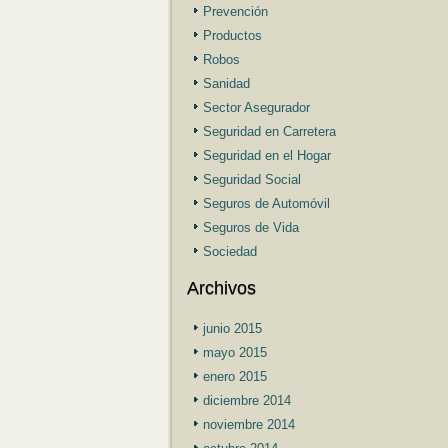
Prevención
Productos
Robos
Sanidad
Sector Asegurador
Seguridad en Carretera
Seguridad en el Hogar
Seguridad Social
Seguros de Automóvil
Seguros de Vida
Sociedad
Archivos
junio 2015
mayo 2015
enero 2015
diciembre 2014
noviembre 2014