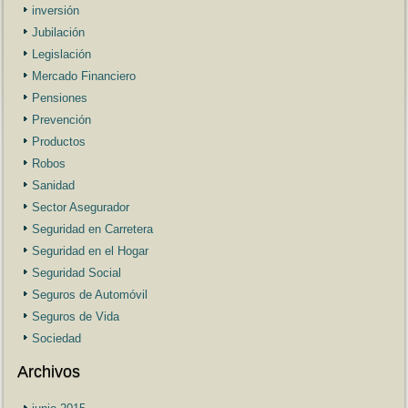
inversión
Jubilación
Legislación
Mercado Financiero
Pensiones
Prevención
Productos
Robos
Sanidad
Sector Asegurador
Seguridad en Carretera
Seguridad en el Hogar
Seguridad Social
Seguros de Automóvil
Seguros de Vida
Sociedad
Archivos