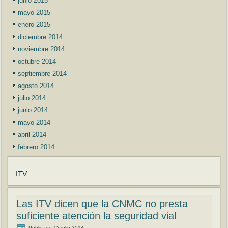
junio 2015
mayo 2015
enero 2015
diciembre 2014
noviembre 2014
octubre 2014
septiembre 2014
agosto 2014
julio 2014
junio 2014
mayo 2014
abril 2014
febrero 2014
ITV
Las ITV dicen que la CNMC no presta
suficiente atención la seguridad vial
Publicado
12 julio 2014