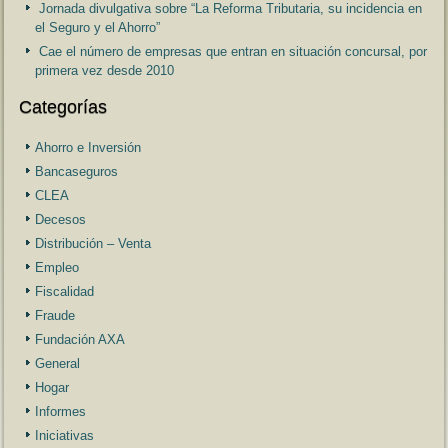
Jornada divulgativa sobre “La Reforma Tributaria, su incidencia en
el Seguro y el Ahorro”
Cae el número de empresas que entran en situación concursal, por
primera vez desde 2010
Categorías
Ahorro e Inversión
Bancaseguros
CLEA
Decesos
Distribución – Venta
Empleo
Fiscalidad
Fraude
Fundación AXA
General
Hogar
Informes
Iniciativas