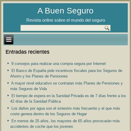
A Buen Seguro
Revista online sobre el mundo del seguro
Entradas recientes
9 consejos para realizar una compra segura por Internet
El Banco de España pide incentivos fiscales para los Seguros de
Ahorro y los Planes de Pensiones
A mayor nivel educativo se contratan más Planes de Pensiones y
más Seguros de Vida
El tiempo de espera en la Sanidad Privada es de 7 días frente a los
42 días de la Sanidad Pública
Los daños por agua son el siniestro más frecuente y el que más
coste genera dentro de los Seguros de Hogar
En menos de 25 años, los mayores de 65 años provocarán más
accidentes de coche que los jovenes