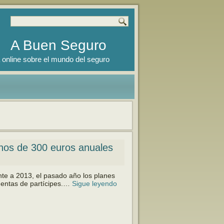
A Buen Seguro
 online sobre el mundo del seguro
enos de 300 euros anuales
te a 2013, el pasado año los planes
entas de partícipes.…
Sigue leyendo