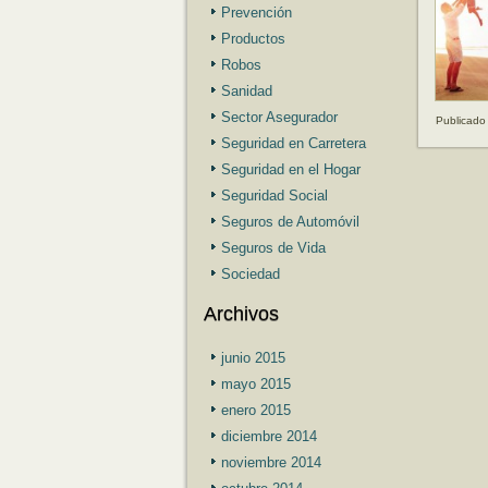
Prevención
Productos
Robos
Sanidad
Sector Asegurador
Publicado
Seguridad en Carretera
Seguridad en el Hogar
Seguridad Social
Seguros de Automóvil
Seguros de Vida
Sociedad
Archivos
junio 2015
mayo 2015
enero 2015
diciembre 2014
noviembre 2014