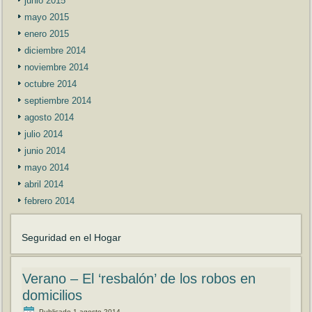
junio 2015
mayo 2015
enero 2015
diciembre 2014
noviembre 2014
octubre 2014
septiembre 2014
agosto 2014
julio 2014
junio 2014
mayo 2014
abril 2014
febrero 2014
Seguridad en el Hogar
Verano – El ‘resbalón’ de los robos en
domicilios
Publicado
1 agosto 2014