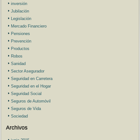
inversión
Jubilación
Legislación
Mercado Financiero
Pensiones
Prevención
Productos
Robos
Sanidad
Sector Asegurador
Seguridad en Carretera
Seguridad en el Hogar
Seguridad Social
Seguros de Automóvil
Seguros de Vida
Sociedad
Archivos