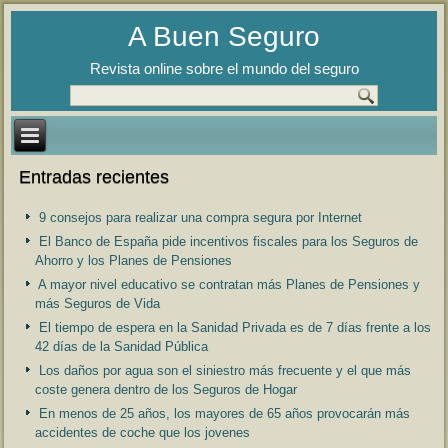
A Buen Seguro
Revista online sobre el mundo del seguro
Entradas recientes
9 consejos para realizar una compra segura por Internet
El Banco de España pide incentivos fiscales para los Seguros de
Ahorro y los Planes de Pensiones
A mayor nivel educativo se contratan más Planes de Pensiones y
más Seguros de Vida
El tiempo de espera en la Sanidad Privada es de 7 días frente a los
42 días de la Sanidad Pública
Los daños por agua son el siniestro más frecuente y el que más
coste genera dentro de los Seguros de Hogar
En menos de 25 años, los mayores de 65 años provocarán más
accidentes de coche que los jovenes