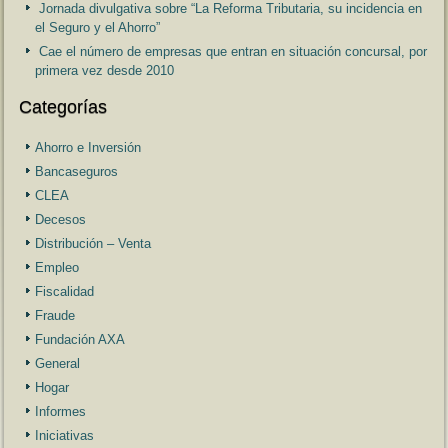
Jornada divulgativa sobre “La Reforma Tributaria, su incidencia en
el Seguro y el Ahorro”
Cae el número de empresas que entran en situación concursal, por
primera vez desde 2010
Categorías
Ahorro e Inversión
Bancaseguros
CLEA
Decesos
Distribución – Venta
Empleo
Fiscalidad
Fraude
Fundación AXA
General
Hogar
Informes
Iniciativas