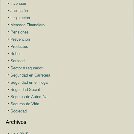
inversión
Jubilación
Legislación
Mercado Financiero
Pensiones
Prevención
Productos
Robos
Sanidad
Sector Asegurador
Seguridad en Carretera
Seguridad en el Hogar
Seguridad Social
Seguros de Automóvil
Seguros de Vida
Sociedad
Archivos