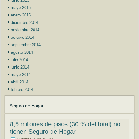
junio 2015
mayo 2015
enero 2015
diciembre 2014
noviembre 2014
octubre 2014
septiembre 2014
agosto 2014
julio 2014
junio 2014
mayo 2014
abril 2014
febrero 2014
Seguro de Hogar
8,5 millones de pisos (30 % del total) no
tienen Seguro de Hogar
Publicado
20 mayo 2014