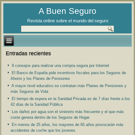
A Buen Seguro
Revista online sobre el mundo del seguro
Entradas recientes
9 consejos para realizar una compra segura por Internet
El Banco de España pide incentivos fiscales para los Seguros de
Ahorro y los Planes de Pensiones
A mayor nivel educativo se contratan más Planes de Pensiones y
más Seguros de Vida
El tiempo de espera en la Sanidad Privada es de 7 días frente a los
42 días de la Sanidad Pública
Los daños por agua son el siniestro más frecuente y el que más
coste genera dentro de los Seguros de Hogar
En menos de 25 años, los mayores de 65 años provocarán más
accidentes de coche que los jovenes