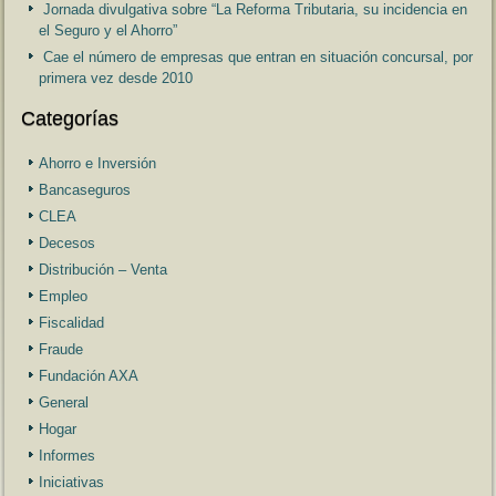
Jornada divulgativa sobre “La Reforma Tributaria, su incidencia en
el Seguro y el Ahorro”
Cae el número de empresas que entran en situación concursal, por
primera vez desde 2010
Categorías
Ahorro e Inversión
Bancaseguros
CLEA
Decesos
Distribución – Venta
Empleo
Fiscalidad
Fraude
Fundación AXA
General
Hogar
Informes
Iniciativas