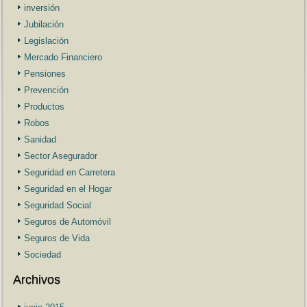
inversión
Jubilación
Legislación
Mercado Financiero
Pensiones
Prevención
Productos
Robos
Sanidad
Sector Asegurador
Seguridad en Carretera
Seguridad en el Hogar
Seguridad Social
Seguros de Automóvil
Seguros de Vida
Sociedad
Archivos