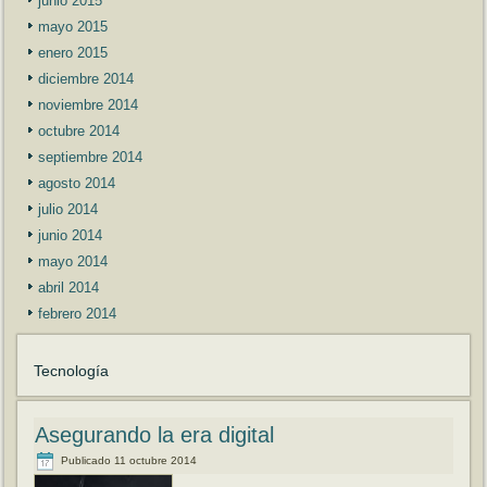
junio 2015
mayo 2015
enero 2015
diciembre 2014
noviembre 2014
octubre 2014
septiembre 2014
agosto 2014
julio 2014
junio 2014
mayo 2014
abril 2014
febrero 2014
Tecnología
Asegurando la era digital
Publicado
11 octubre 2014