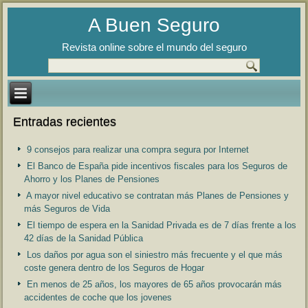
A Buen Seguro
Revista online sobre el mundo del seguro
Entradas recientes
9 consejos para realizar una compra segura por Internet
El Banco de España pide incentivos fiscales para los Seguros de
Ahorro y los Planes de Pensiones
A mayor nivel educativo se contratan más Planes de Pensiones y
más Seguros de Vida
El tiempo de espera en la Sanidad Privada es de 7 días frente a los
42 días de la Sanidad Pública
Los daños por agua son el siniestro más frecuente y el que más
coste genera dentro de los Seguros de Hogar
En menos de 25 años, los mayores de 65 años provocarán más
accidentes de coche que los jovenes